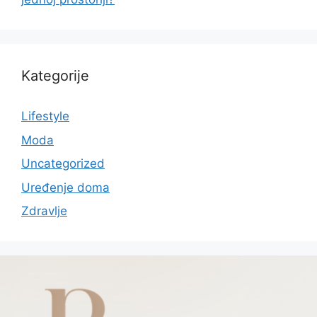
Kategorije
Lifestyle
Moda
Uncategorized
Uređenje doma
Zdravlje